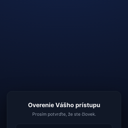
Overenie Vášho prístupu
Prosím potvrďte, že ste človek.