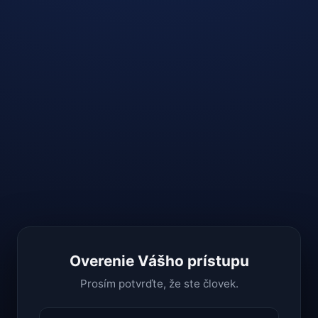
Overenie Vášho prístupu
Prosím potvrďte, že ste človek.