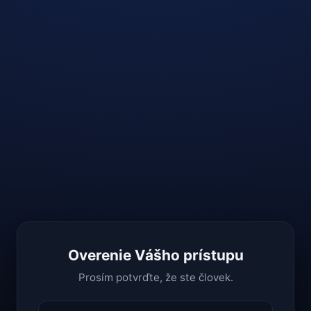
Overenie Vášho prístupu
Prosím potvrďte, že ste človek.