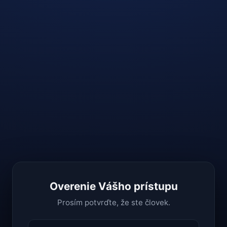
Overenie Vášho prístupu
Prosím potvrďte, že ste človek.