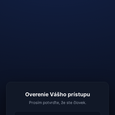
Overenie Vášho prístupu
Prosím potvrďte, že ste človek.