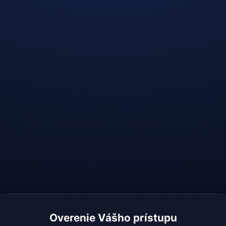
Overenie Vášho prístupu