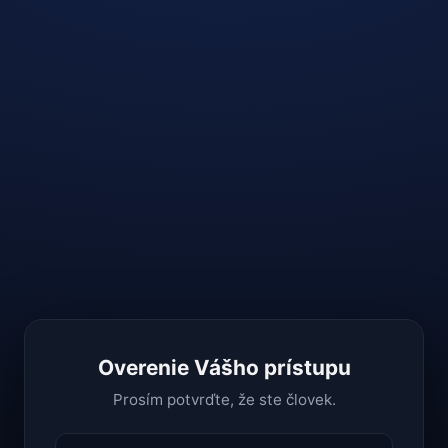
Overenie Vášho prístupu
Prosím potvrďte, že ste človek.