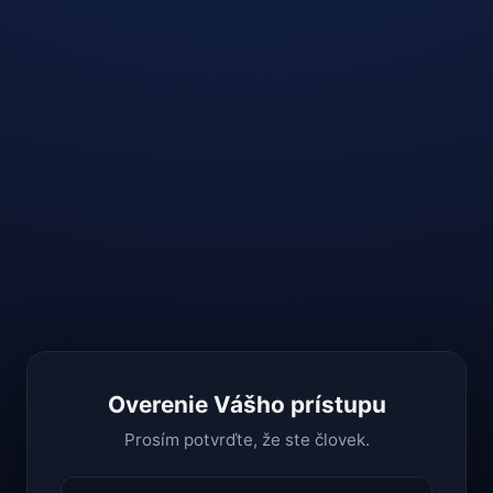
Overenie Vášho prístupu
Prosím potvrďte, že ste človek.