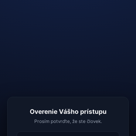
Overenie Vášho prístupu
Prosím potvrďte, že ste človek.