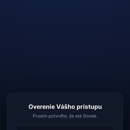
Overenie Vášho prístupu
Prosím potvrďte, že ste človek.