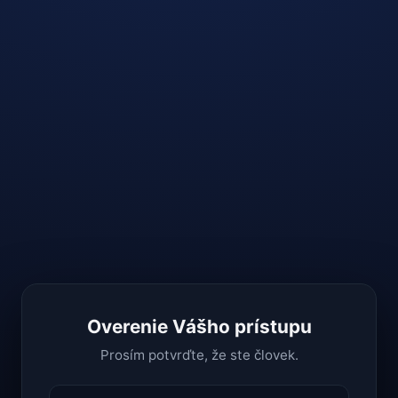
Overenie Vášho prístupu
Prosím potvrďte, že ste človek.