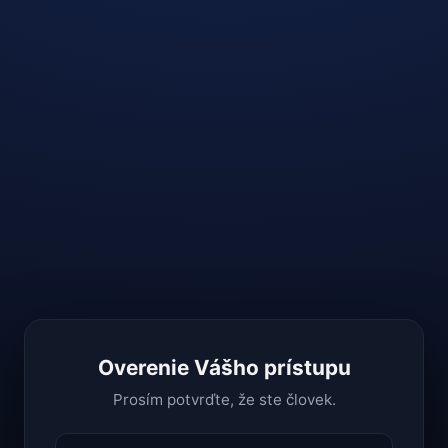
Overenie Vášho prístupu
Prosím potvrďte, že ste človek.