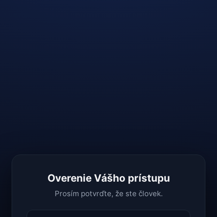
Overenie Vášho prístupu
Prosím potvrďte, že ste človek.