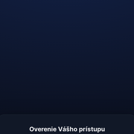
Overenie Vášho prístupu