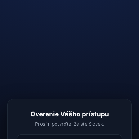
Overenie Vášho prístupu
Prosím potvrďte, že ste človek.