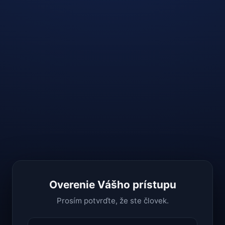
Overenie Vášho prístupu
Prosím potvrďte, že ste človek.