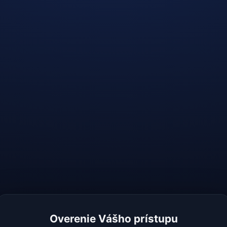
Overenie Vášho prístupu