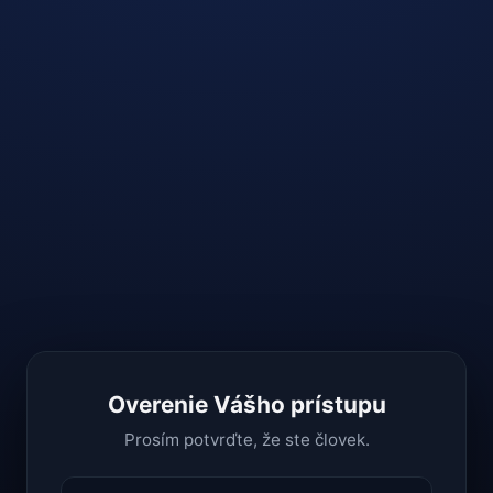
Overenie Vášho prístupu
Prosím potvrďte, že ste človek.