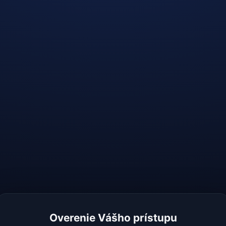
Overenie Vášho prístupu