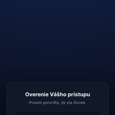
Overenie Vášho prístupu
Prosím potvrďte, že ste človek.