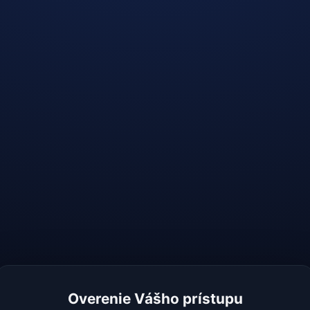
Overenie Vášho prístupu