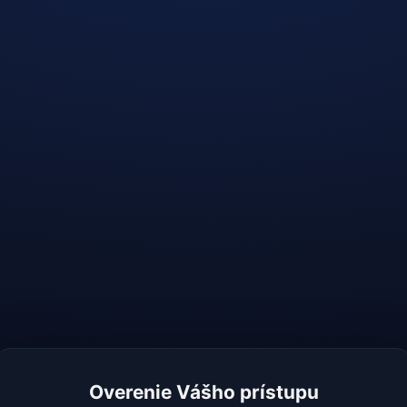
Overenie Vášho prístupu