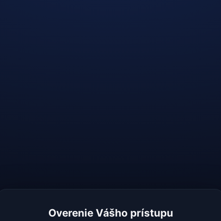
Overenie Vášho prístupu