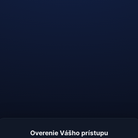
Overenie Vášho prístupu