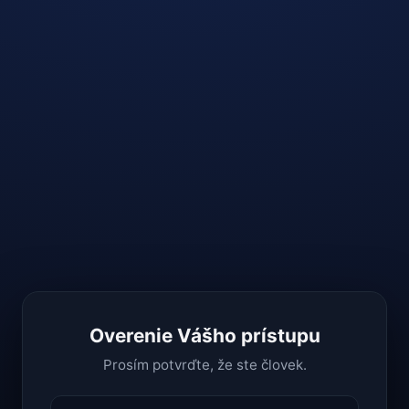
Overenie Vášho prístupu
Prosím potvrďte, že ste človek.