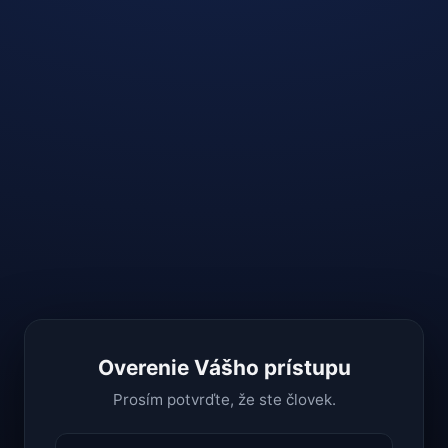
Overenie Vášho prístupu
Prosím potvrďte, že ste človek.