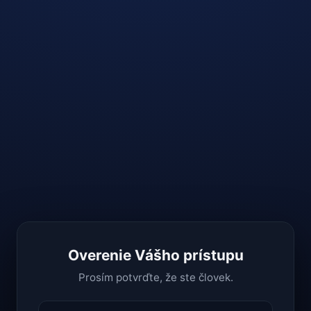
Overenie Vášho prístupu
Prosím potvrďte, že ste človek.