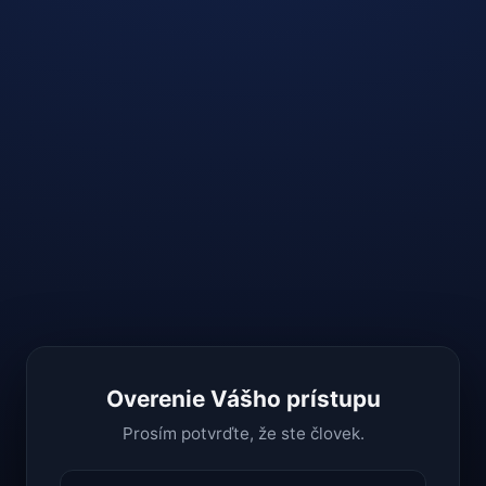
Overenie Vášho prístupu
Prosím potvrďte, že ste človek.