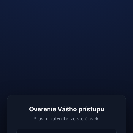
Overenie Vášho prístupu
Prosím potvrďte, že ste človek.