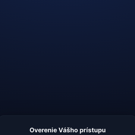
Overenie Vášho prístupu