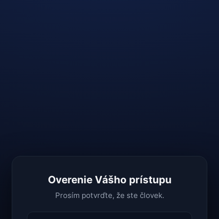
Overenie Vášho prístupu
Prosím potvrďte, že ste človek.