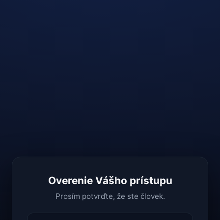
Overenie Vášho prístupu
Prosím potvrďte, že ste človek.