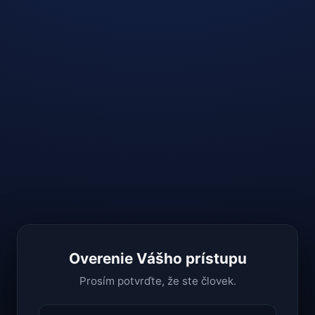
Overenie Vášho prístupu
Prosím potvrďte, že ste človek.