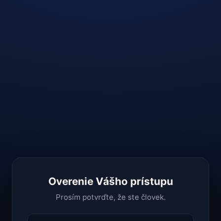
Overenie Vášho prístupu
Prosím potvrďte, že ste človek.