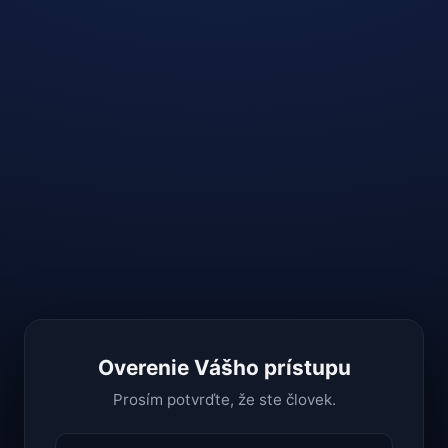
Overenie Vášho prístupu
Prosím potvrďte, že ste človek.