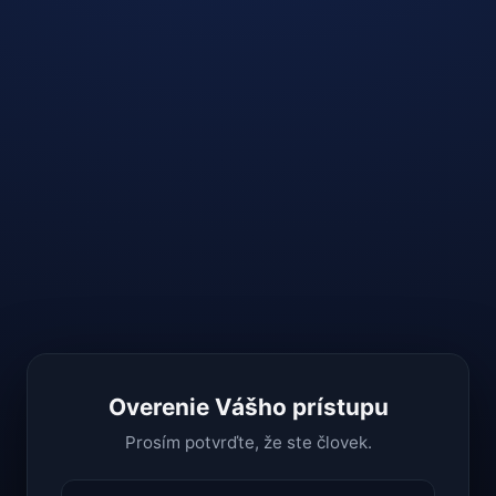
Overenie Vášho prístupu
Prosím potvrďte, že ste človek.