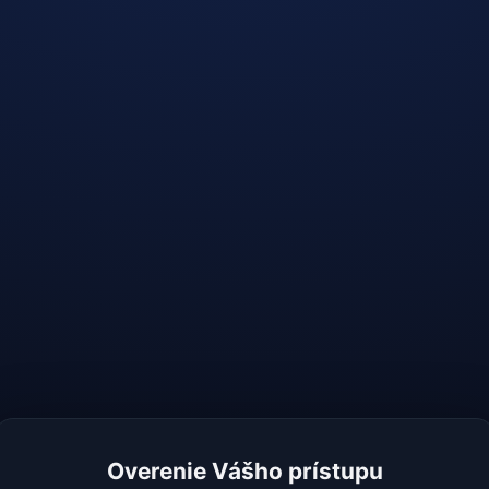
Overenie Vášho prístupu