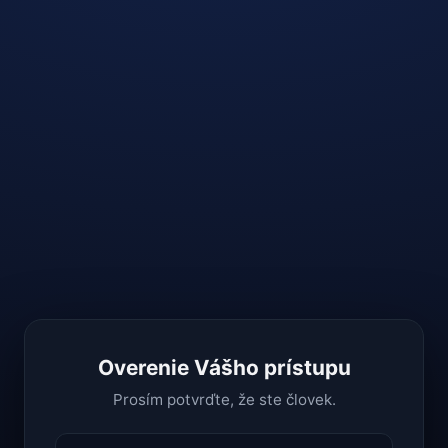
Overenie Vášho prístupu
Prosím potvrďte, že ste človek.