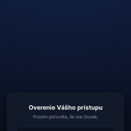
Overenie Vášho prístupu
Prosím potvrďte, že ste človek.