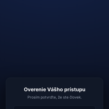
Overenie Vášho prístupu
Prosím potvrďte, že ste človek.