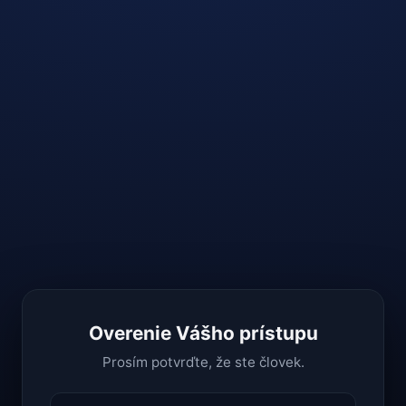
Overenie Vášho prístupu
Prosím potvrďte, že ste človek.