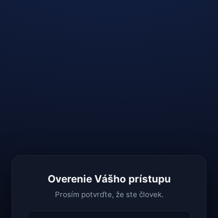
Overenie Vášho prístupu
Prosím potvrďte, že ste človek.