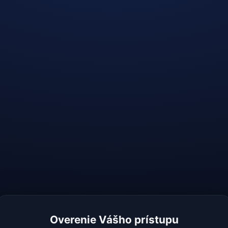
Overenie Vášho prístupu