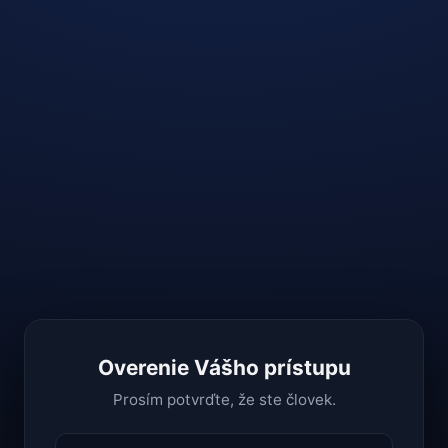
Overenie Vášho prístupu
Prosím potvrďte, že ste človek.