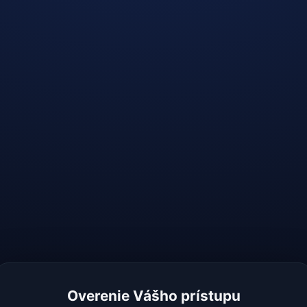
Overenie Vášho prístupu