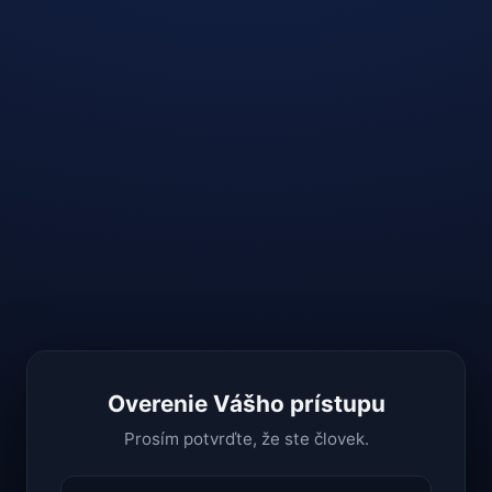
Overenie Vášho prístupu
Prosím potvrďte, že ste človek.