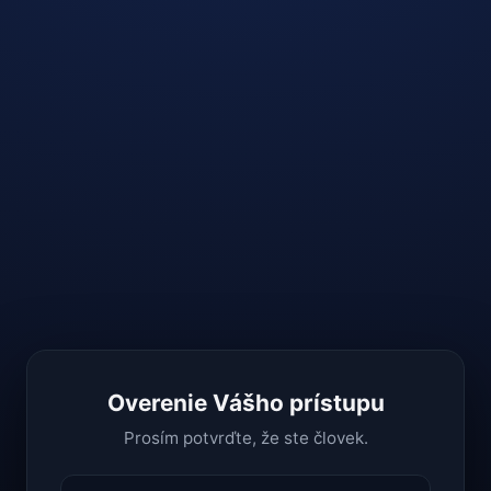
Overenie Vášho prístupu
Prosím potvrďte, že ste človek.