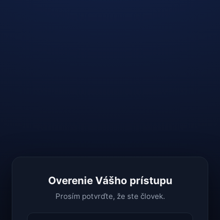
Overenie Vášho prístupu
Prosím potvrďte, že ste človek.