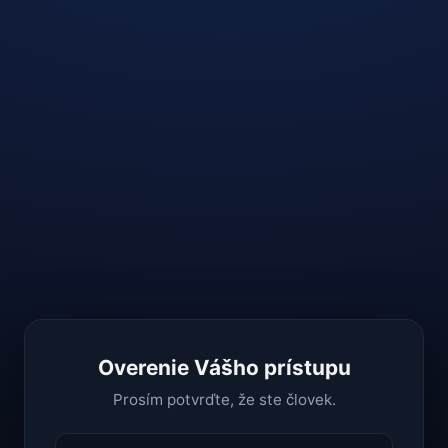
Overenie Vášho prístupu
Prosím potvrďte, že ste človek.