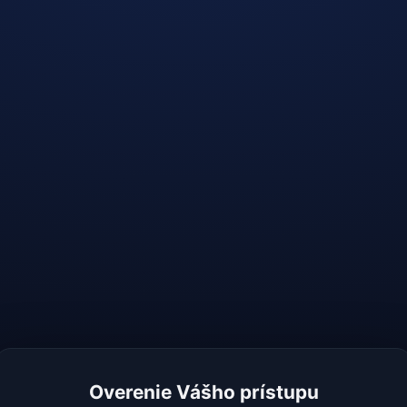
Overenie Vášho prístupu